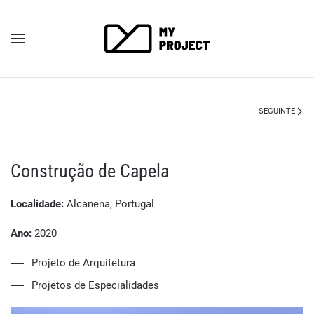
SEGUINTE
Construção de Capela
Localidade:
Alcanena, Portugal
Ano:
2020
Projeto de Arquitetura
Projetos de Especialidades