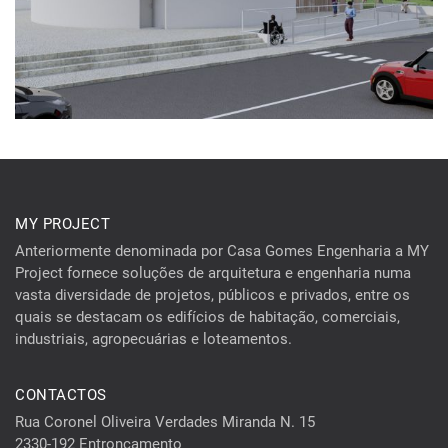
MY PROJECT
Anteriormente denominada por Casa Gomes Engenharia a MY
Project fornece soluções de arquitetura e engenharia numa
vasta diversidade de projetos, públicos e privados, entre os
quais se destacam os edifícios de habitação, comerciais,
industriais, agropecuárias e loteamentos.
CONTACTOS
Rua Coronel Oliveira Verdades Miranda N. 15
2330-192 Entroncamento