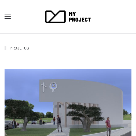
PROJETOS