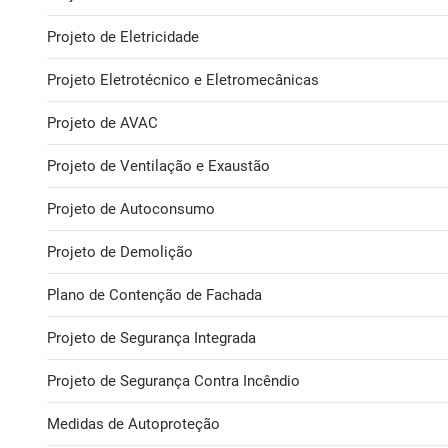
Projeto de Eletricidade
Projeto Eletrotécnico e Eletromecânicas
Projeto de AVAC
Projeto de Ventilação e Exaustão
Projeto de Autoconsumo
Projeto de Demolição
Plano de Contenção de Fachada
Projeto de Segurança Integrada
Projeto de Segurança Contra Incêndio
Medidas de Autoproteção