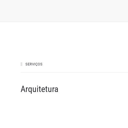
SERVIÇOS
Arquitetura