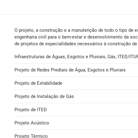
O projeto, a construção e a manutenção de todo o tipo de es
engenharia civil para o bem-estar e desenvolvimento da s
de projetos de especialidades necessários à construção de 
Infraestruturas de Águas, Esgotos e Pluviais, Gás, ITED/ITUR
Projeto de Redes Prediais de Água, Esgotos e Pluviais
Projeto de Estabilidade
Projeto de Instalação de Gás
Projeto de ITED
Projeto Acústico
Projeto Térmico