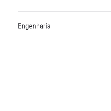
Engenharia