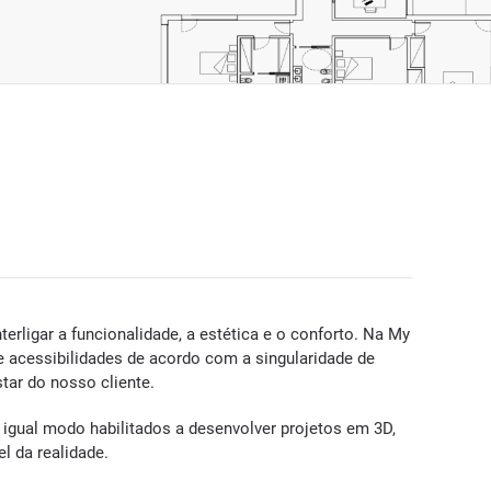
erligar a funcionalidade, a estética e o conforto. Na My
de acessibilidades de acordo com a singularidade de
tar do nosso cliente.
 igual modo habilitados a desenvolver projetos em 3D,
l da realidade.