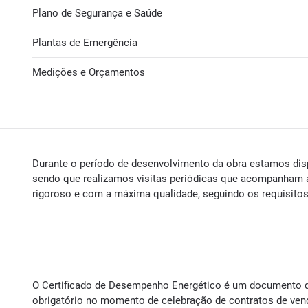
Plano de Segurança e Saúde
Plantas de Emergência
Medições e Orçamentos
Durante o período de desenvolvimento da obra estamos disp
sendo que realizamos visitas periódicas que acompanham 
rigoroso e com a máxima qualidade, seguindo os requisitos
O Certificado de Desempenho Energético é um documento q
obrigatório no momento de celebração de contratos de vend