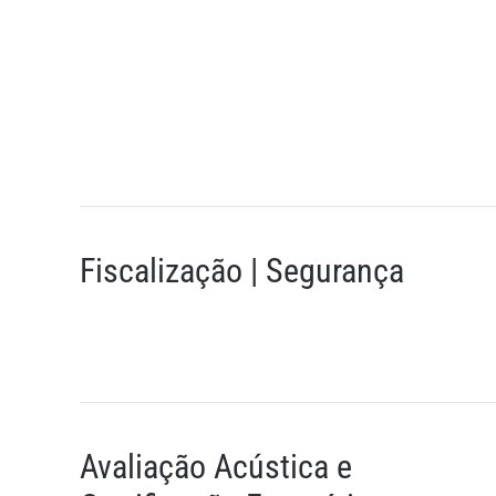
Fiscalização | Segurança
Avaliação Acústica e