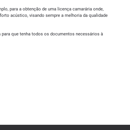
plo, para a obtenção de uma licença camarária onde,
nforto acústico, visando sempre a melhoria da qualidade
a para que tenha todos os documentos necessários à