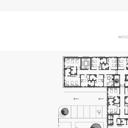
INÍCI