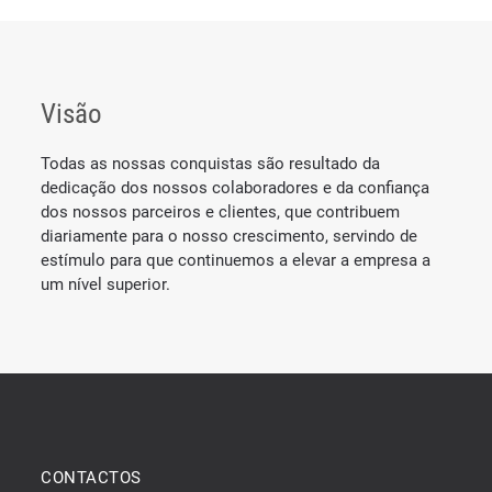
Visão
Todas as nossas conquistas são resultado da
dedicação dos nossos colaboradores e da confiança
dos nossos parceiros e clientes, que contribuem
diariamente para o nosso crescimento, servindo de
estímulo para que continuemos a elevar a empresa a
um nível superior.
CONTACTOS