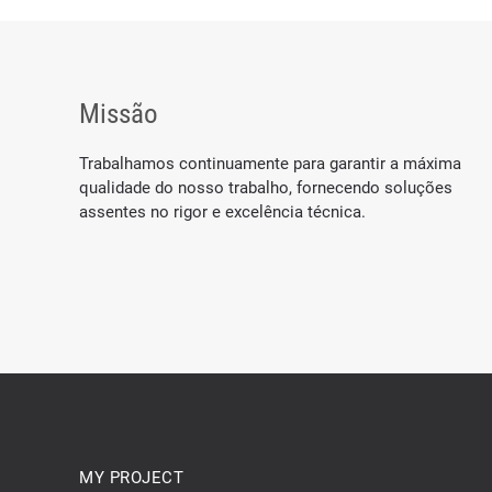
Missão
Trabalhamos continuamente para garantir a máxima
qualidade do nosso trabalho, fornecendo soluções
assentes no rigor e excelência técnica.
MY PROJECT