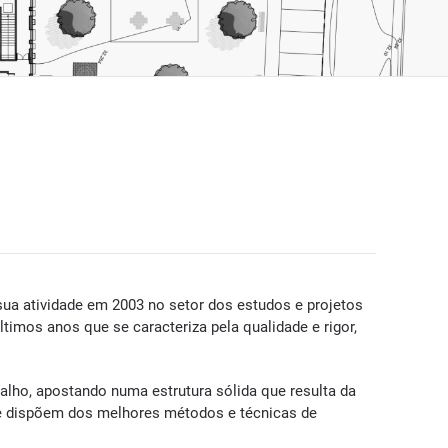
ua atividade em 2003 no setor dos estudos e projetos
timos anos que se caracteriza pela qualidade e rigor,
lho, apostando numa estrutura sólida que resulta da
que dispõem dos melhores métodos e técnicas de