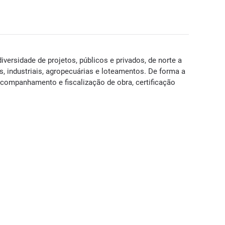
ersidade de projetos, públicos e privados, de norte a
s, industriais, agropecuárias e loteamentos. De forma a
acompanhamento e fiscalização de obra, certificação