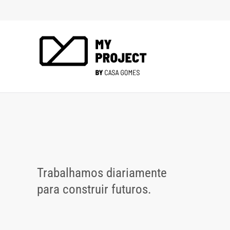
Trabalhamos diariamente
para construir futuros.