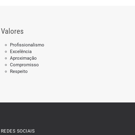
Valores
Profissionalismo
Excelência
Aproximação
Compromisso
Respeito
REDES SOCIAIS